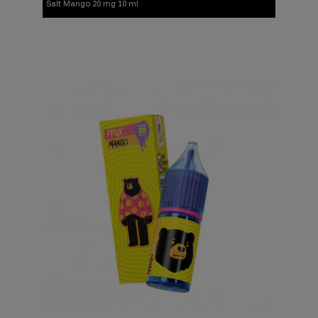
Salt Mango 20 mg 10 ml