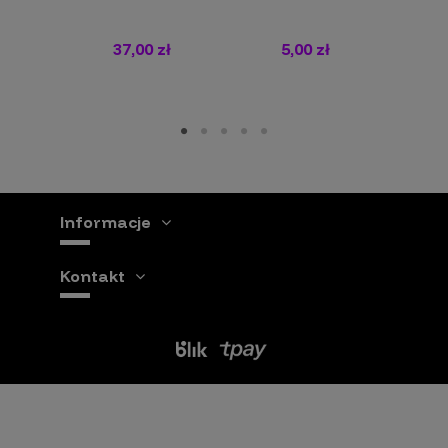
37,00 zł
5,00 zł
Informacje
Kontakt