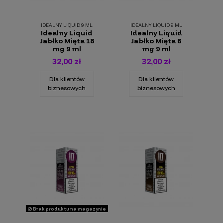
IDEALNY LIQUID 9 ML
IDEALNY LIQUID 9 ML
Idealny Liquid
Idealny Liquid
Jabłko Mięta 18
Jabłko Mięta 6
mg 9 ml
mg 9 ml
32,00 zł
32,00 zł
Dla klientów
Dla klientów
biznesowych
biznesowych
Brak produktu na magazynie