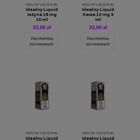
IDEALNY LIQUID 9 ML
IDEALNY LIQUID 9 ML
Idealny Liquid
Idealny Liquid
Jeżyna 18 mg
Kawa 12 mg 9
10 ml
ml
32,00 zł
32,00 zł
Dla klientów
Dla klientów
biznesowych
biznesowych
IDEALNY LIQUID 9 ML
IDEALNY LIQUID 9 ML
Idealny Liquid
Idealny Liquid