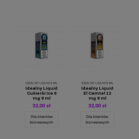
IDEALNY LIQUID 9 ML
IDEALNY LIQUID 9 ML
Idealny Liquid
Idealny Liquid
Cukierki Ice 6
El Camtel 12
mg 9 ml
mg 9 ml
32,00 zł
32,00 zł
Dla klientów
Dla klientów
biznesowych
biznesowych