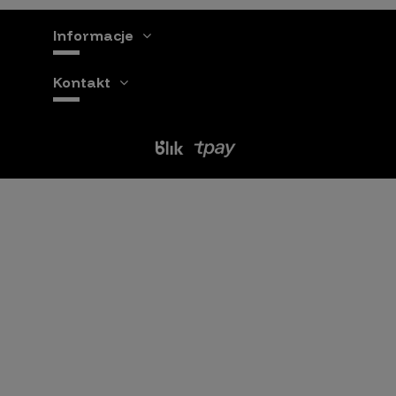
Informacje
Kontakt