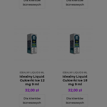
Dla klientów
Dla klientów
biznesowych
biznesowych
IDEALNY LIQUID 9 ML
IDEALNY LIQUID 9 ML
Idealny Liquid
Idealny Liquid
Cukierki Ice 12
Cukierki Ice 18
mg 9 ml
mg 9 ml
32,00 zł
32,00 zł
Dla klientów
Dla klientów
biznesowych
biznesowych