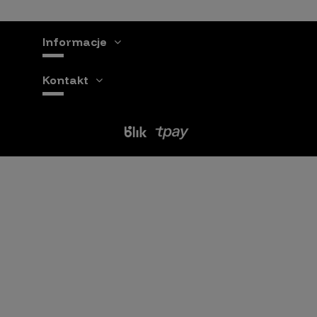
Informacje
Kontakt