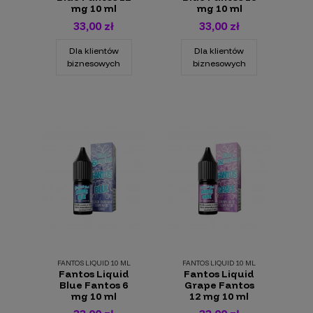
mg 10 ml
mg 10 ml
33,00 zł
33,00 zł
Dla klientów
Dla klientów
biznesowych
biznesowych
FANTOS LIQUID 10 ML
FANTOS LIQUID 10 ML
Fantos Liquid
Fantos Liquid
Blue Fantos 6
Grape Fantos
mg 10 ml
12 mg 10 ml