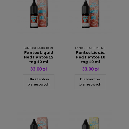
FANTOS LIQUID 10 ML
FANTOS LIQUID 10 ML
Fantos Liquid
Fantos Liquid
Red Fantos 12
Red Fantos 18
mg 10 ml
mg 10 ml
33,00 zł
33,00 zł
Dla klientów
Dla klientów
biznesowych
biznesowych