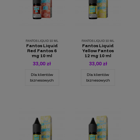
FANTOS LIQUID 10 ML
FANTOS LIQUID 10 ML
Fantos Liquid
Fantos Liquid
Red Fantos 6
Yellow Fantos
mg 10 ml
12 mg 10 ml
33,00 zł
33,00 zł
Dla klientów
Dla klientów
biznesowych
biznesowych