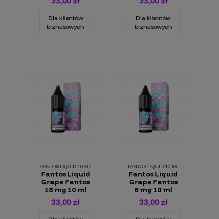
33,00 zł
33,00 zł
Dla klientów
Dla klientów
biznesowych
biznesowych
FANTOS LIQUID 10 ML
FANTOS LIQUID 10 ML
Fantos Liquid
Fantos Liquid
Grape Fantos
Grape Fantos
18 mg 10 ml
6 mg 10 ml
33,00 zł
33,00 zł