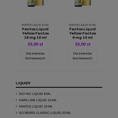
FANTOS LIQUID 10 ML
FANTOS LIQUID 10 ML
Fantos Liquid
Fantos Liquid
Yellow Fantos
Yellow Fantos
18 mg 10 ml
6 mg 10 ml
33,00 zł
33,00 zł
Dla klientów
Dla klientów
biznesowych
biznesowych
LIQUIDY
SIC! NIC LIQUID 8 ML
DARK LINE LIQUID 10 ML
FANTOS LIQUID 10 ML
GO BEARS CLASSIC LIQUID 10 ML