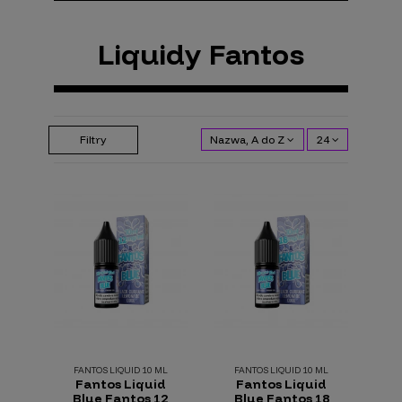
Liquidy Fantos
Filtry
Nazwa, A do Z
24
FANTOS LIQUID 10 ML
FANTOS LIQUID 10 ML
Fantos Liquid
Fantos Liquid
Blue Fantos 12
Blue Fantos 18