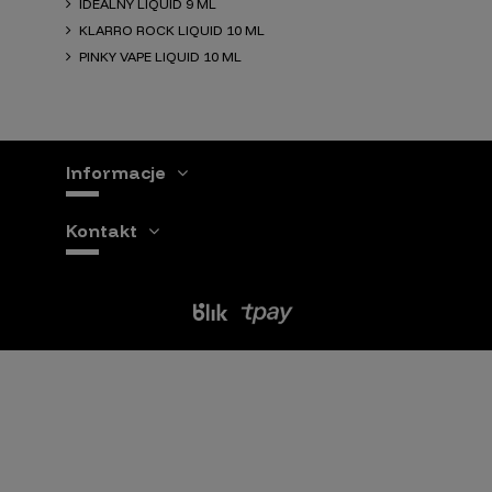
IDEALNY LIQUID 9 ML
KLARRO ROCK LIQUID 10 ML
PINKY VAPE LIQUID 10 ML
Informacje
Kontakt