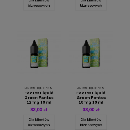
Dla klientów
Dla klientów
biznesowych
biznesowych
FANTOS LIQUID 10 ML
FANTOS LIQUID 10 ML
Fantos Liquid
Fantos Liquid
Green Fantos
Green Fantos
12 mg 10 ml
18 mg 10 ml
33,00 zł
33,00 zł
Dla klientów
Dla klientów
biznesowych
biznesowych