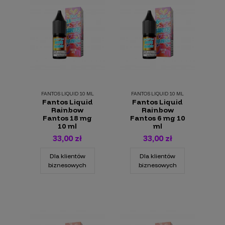
FANTOS LIQUID 10 ML
FANTOS LIQUID 10 ML
Fantos Liquid
Fantos Liquid
Rainbow
Rainbow
Fantos 18 mg
Fantos 6 mg 10
10 ml
ml
33,00 zł
33,00 zł
Dla klientów
Dla klientów
biznesowych
biznesowych