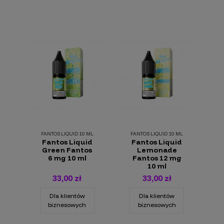
FANTOS LIQUID 10 ML
FANTOS LIQUID 10 ML
Fantos Liquid
Fantos Liquid
Green Fantos
Lemonade
6 mg 10 ml
Fantos 12 mg
10 ml
33,00 zł
33,00 zł
Dla klientów
Dla klientów
biznesowych
biznesowych