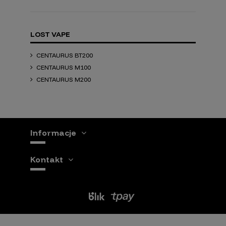
LOST VAPE
CENTAURUS BT200
CENTAURUS M100
CENTAURUS M200
Informacje
Kontakt