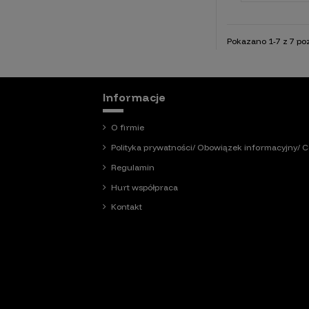
Pokazano 1-7 z 7 poz
Informacje
O firmie
Polityka prywatności/ Obowiązek informacyjny/ C
Regulamin
Hurt współpraca
Kontakt